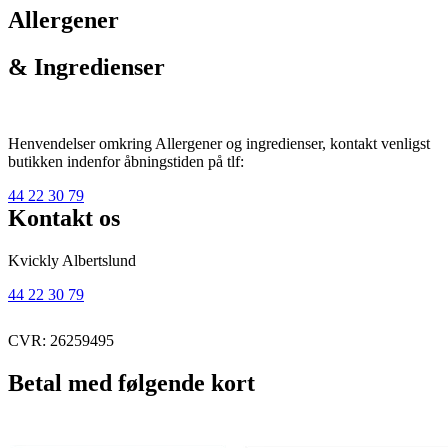
Allergener
& Ingredienser
Henvendelser omkring Allergener og ingredienser, kontakt venligst
butikken indenfor åbningstiden på tlf:
44 22 30 79
Kontakt os
Kvickly Albertslund
44 22 30 79
CVR: 26259495
Betal med følgende kort