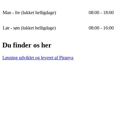
Man - fre (lukket helligdage)
08:00 - 18:00
Lør - søn (lukket helligdage)
08:00 - 16:00
Du finder os her
Løsning udviklet og leveret af
Piranya