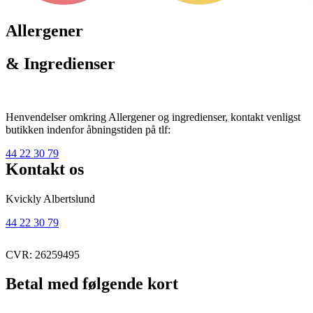
Allergener
& Ingredienser
Henvendelser omkring Allergener og ingredienser, kontakt venligst
butikken indenfor åbningstiden på tlf:
44 22 30 79
Kontakt os
Kvickly Albertslund
44 22 30 79
CVR: 26259495
Betal med følgende kort