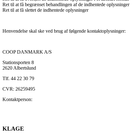
Ret til at få begrænset behandlingen af de indhentede oplysninger
Ret til at få slettet de indhentede oplysninger
Henvendelse skal ske ved brug af følgende kontaktoplysninger:
COOP DANMARK A/S
Stationsporten 8
2620 Albertslund
Tlf. 44 22 30 79
CVR: 26259495
Kontaktperson:
KLAGE