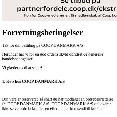
Forretningsbetingelser
Tak for din bestiling på COOP DANMARK A/S
Herunder har vi for en god ordens skyld opridset de generelle
handelsbetingelser.
Vi glæder os til at se jer!
1. Køb hos COOP DANMARK A/S
Din vare er reserveret, så snart du har modtaget en ordrebekræftelse
fra COOP DANMARK A/S. COOP DANMARK A/S opbevarer
ikke selve ordrebekræftelsen efter den er fremsendt til kunden.