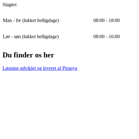
Slagter:
Man - fre (lukket helligdage)
08:00 - 18:00
Lør - søn (lukket helligdage)
08:00 - 16:00
Du finder os her
Løsning udviklet og leveret af
Piranya