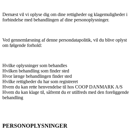
Dernæst vil vi oplyse dig om dine rettigheder og klagemuligheder i
forbindelse med behandlingen af dine personoplysninger.
Ved gennemlæsning af denne persondatapolitik, vil du blive oplyst
om følgende forhold:
Hvilke oplysninger som behandles
Hvilken behandling som finder sted
Hvor længe behandlingen finder sted
Hvilke rettigheder du har som registreret
Hvem du kan rette henvendelse til hos COOP DANMARK A/S
Hvem du kan klage til, såfremt du er utilfreds med den foreliggende
behandling
PERSONOPLYSNINGER