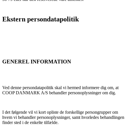
Ekstern persondatapolitik
GENEREL INFORMATION
Ved denne persondatapolitik skal vi hermed informere dig om, at
COOP DANMARK A/S behandler personoplysninger om dig.
I det følgende vil vi kort opliste de forskellige persongrupper om
hvem vi behandler personoplysninger, samt hvorledes behandlingen
finder sted i de enkelte tilfælde.