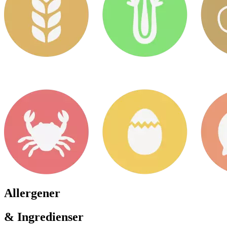
Allergener
& Ingredienser