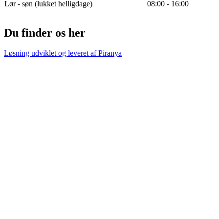
Lør - søn (lukket helligdage)
08:00 - 16:00
Du finder os her
Løsning udviklet og leveret af
Piranya