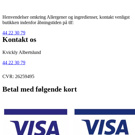
Henvendelser omkring Allergener og ingredienser, kontakt venligst
butikken indenfor åbningstiden på tlf:
44 22 30 79
Kontakt os
Kvickly Albertslund
44 22 30 79
CVR: 26259495
Betal med følgende kort