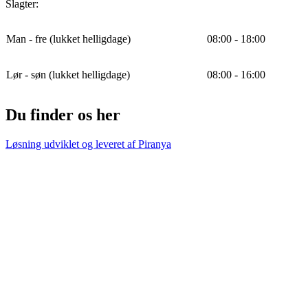
Slagter:
Man - fre (lukket helligdage)
08:00 - 18:00
Lør - søn (lukket helligdage)
08:00 - 16:00
Du finder os her
Løsning udviklet og leveret af
Piranya