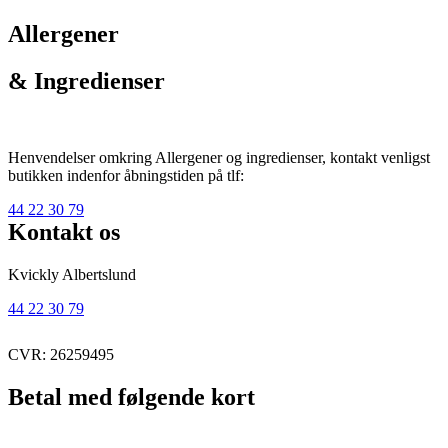
Allergener
& Ingredienser
Henvendelser omkring Allergener og ingredienser, kontakt venligst
butikken indenfor åbningstiden på tlf:
44 22 30 79
Kontakt os
Kvickly Albertslund
44 22 30 79
CVR: 26259495
Betal med følgende kort