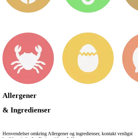
Allergener
& Ingredienser
Henvendelser omkring Allergener og ingredienser, kontakt venligst