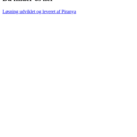
Løsning udviklet og leveret af
Piranya