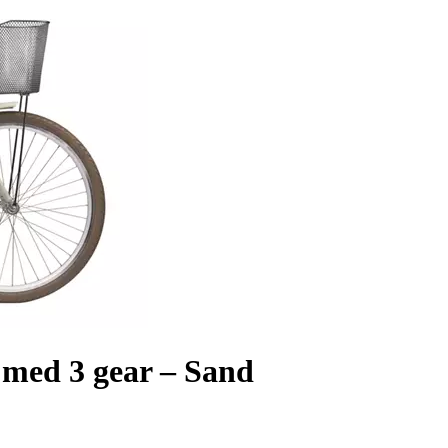
med 3 gear – Sand