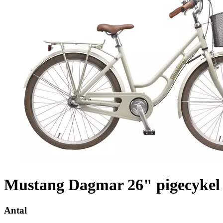
Mustang Dagmar 26" pigecykel 
Antal