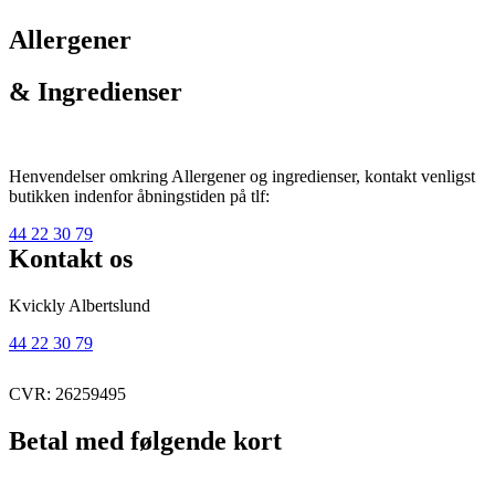
Allergener
& Ingredienser
Henvendelser omkring Allergener og ingredienser, kontakt venligst
butikken indenfor åbningstiden på tlf:
44 22 30 79
Kontakt os
Kvickly Albertslund
44 22 30 79
CVR: 26259495
Betal med følgende kort