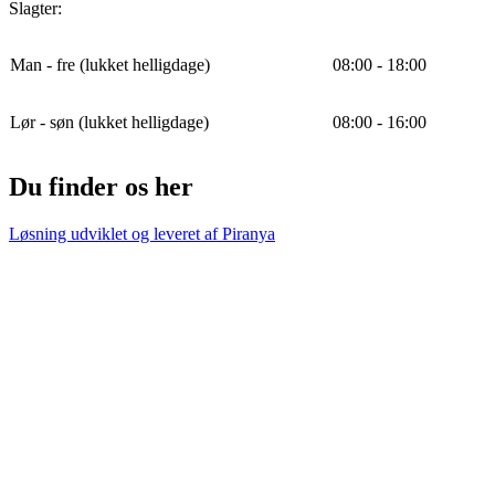
Slagter:
Man - fre (lukket helligdage)
08:00 - 18:00
Lør - søn (lukket helligdage)
08:00 - 16:00
Du finder os her
Løsning udviklet og leveret af
Piranya