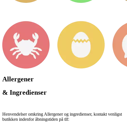
Allergener
& Ingredienser
Henvendelser omkring Allergener og ingredienser, kontakt venligst
butikken indenfor åbningstiden på tlf: