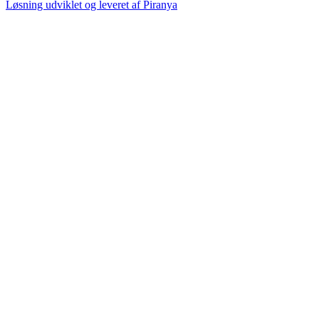
Løsning udviklet og leveret af
Piranya