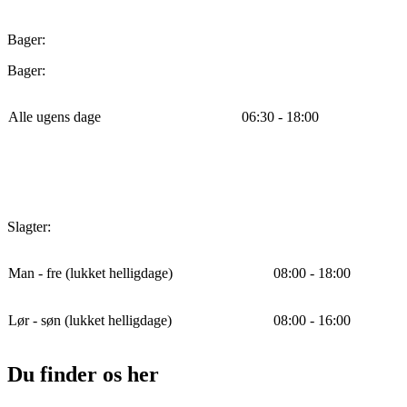
Bager:
Bager:
Alle ugens dage
06:30 - 18:00
Slagter:
Man - fre (lukket helligdage)
08:00 - 18:00
Lør - søn (lukket helligdage)
08:00 - 16:00
Du finder os her