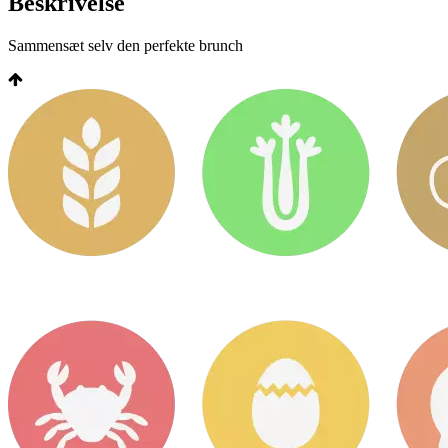
Beskrivelse
Sammensæt selv den perfekte brunch