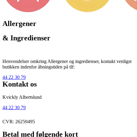
Allergener
& Ingredienser
Henvendelser omkring Allergener og ingredienser, kontakt venligst
butikken indenfor åbningstiden på tlf:
44 22 30 79
Kontakt os
Kvickly Albertslund
44 22 30 79
CVR: 26259495
Betal med følgende kort