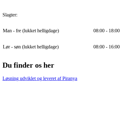
Slagter:
Man - fre (lukket helligdage)
08:00 - 18:00
Lør - søn (lukket helligdage)
08:00 - 16:00
Du finder os her
Løsning udviklet og leveret af
Piranya