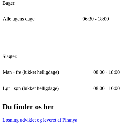
Bager:
Alle ugens dage
06:30 - 18:00
Slagter:
Man - fre (lukket helligdage)
08:00 - 18:00
Lør - søn (lukket helligdage)
08:00 - 16:00
Du finder os her
Løsning udviklet og leveret af
Piranya