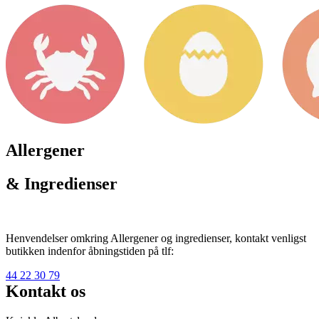
Allergener
& Ingredienser
Henvendelser omkring Allergener og ingredienser, kontakt venligst
butikken indenfor åbningstiden på tlf:
44 22 30 79
Kontakt os