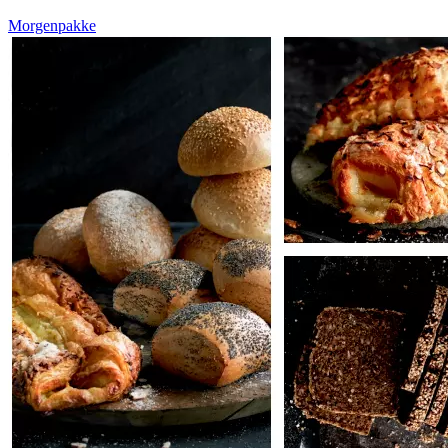
Morgenpakke